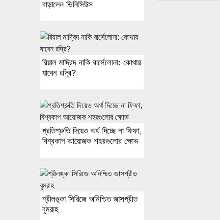
বাড়ালেন ভিনিসিউস
রিয়াল মাদ্রিদ নাকি বার্সেলোনা: কোথায়
যাবেন রদ্রি?
প্রতিশ্রুতি দিয়েও অর্থ দিচ্ছে না ফিফা,
বিশ্বকাপ আয়োজক শহরগুলোর ক্ষোভ
শ্রীলঙ্কা সিরিজে অনিশ্চিত জাসপ্রীত
বুমরাহ