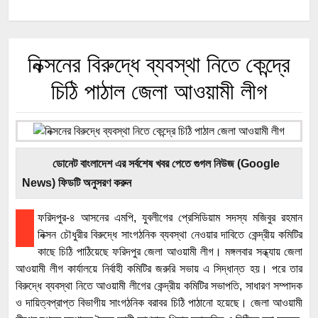
নিক্সনের বিরুদ্ধে ব্যবস্থা নিতে কেন্দ্রে
চিঠি পাঠাল জেলা আওয়ামী লীগ
ডোনেট বাংলাদেশ এর সর্বশেষ খবর পেতে গুগল নিউজ (Google
News) ফিডটি অনুসরণ করুন
ফরিদপুর-৪ আসনের এমপি, যুবলীগের প্রেসিডিয়াম সদস্য মজিবুর রহমান
নিক্সন চৌধুরীর বিরুদ্ধে সাংগঠনিক ব্যবস্থা নেওয়ার দাবিতে কেন্দ্রীয় কমিটির
কাছে চিঠি পাঠিয়েছে ফরিদপুর জেলা আওয়ামী লীগ। মঙ্গলবার সন্ধ্যায় জেলা
আওয়ামী লীগ কার্যালয়ে নির্বাহী কমিটির জরুরি সভায় এ সিদ্ধান্ত হয়। পরে তার
বিরুদ্ধে ব্যবস্থা নিতে আওয়ামী লীগের কেন্দ্রীয় কমিটির সভাপতি, সাধারণ সম্পাদক
ও দায়িত্বপ্রাপ্ত বিভাগীয় সাংগঠনিক বরাবর চিঠি পাঠানো হয়েছে। জেলা আওয়ামী