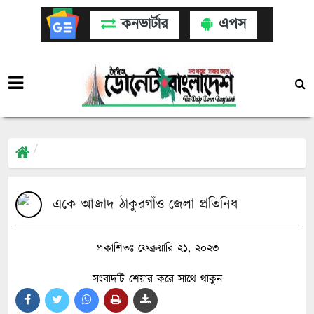
কনভার্টার
এপস
একে আজাদ ঠাকুরগাঁও জেলা প্রতিনিধ
প্রকাশিতঃ ফেব্রুয়ারি ২১, ২০২৩
সংবাদটি শেয়ার করে সাথে থাকুন