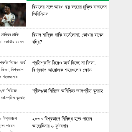
রিয়ালের সঙ্গে আরও ছয় বছরের চুক্তি বাড়ালেন
ভিনিসিউস
রিয়াল মাদ্রিদ নাকি বার্সেলোনা: কোথায় যাবেন
রদ্রি?
প্রতিশ্রুতি দিয়েও অর্থ দিচ্ছে না ফিফা,
বিশ্বকাপ আয়োজক শহরগুলোর ক্ষোভ
শ্রীলঙ্কা সিরিজে অনিশ্চিত জাসপ্রীত বুমরাহ
২০৩০ বিশ্বকাপে নিষিদ্ধ হতে পারেন
আর্জেন্টিনার ৬ ফুটবলার