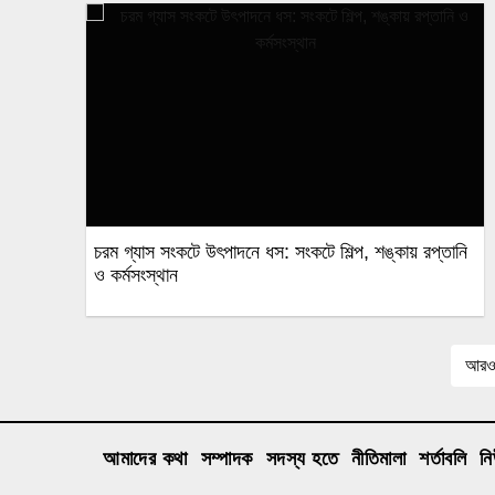
চরম গ্যাস সংকটে উৎপাদনে ধস: সংকটে শিল্প, শঙ্কায় রপ্তানি
ও কর্মসংস্থান
আরও 
আমাদের কথা
সম্পাদক
সদস্য হতে
নীতিমালা
শর্তাবলি
ন