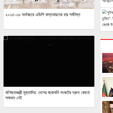
২০২৫-২৬ অর্থবছরে এডিপি বাস্তবায়নের হার সর্বনিম্ন
বাণিজ্যমন্ত্রী মুক্তাদির: দেশের জ্বালানি সংকটের দ্রুত কোনো
সমাধান নেই