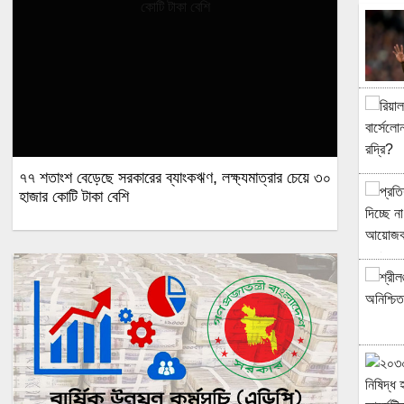
৭৭ শতাংশ বেড়েছে সরকারের ব্যাংকঋণ, লক্ষ্যমাত্রার চেয়ে ৩০
হাজার কোটি টাকা বেশি