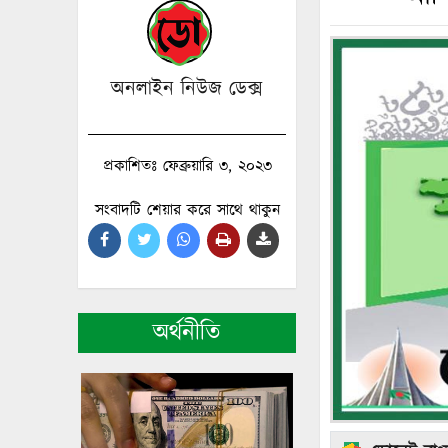
অনলাইন নিউজ ডেক্স
প্রকাশিতঃ ফেব্রুয়ারি ৩, ২০২৩
সংবাদটি শেয়ার করে সাথে থাকুন
অর্থনীতি