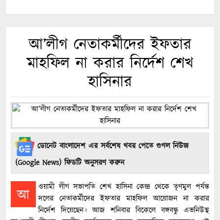
আ’লীগ নেতাকর্মীদের ইফতার
মাহফিল না করার নির্দেশ শেখ
হাসিনার
ডোনেট বাংলাদেশ এর সর্বশেষ খবর পেতে গুগল নিউজ
(Google News) ফিডটি অনুসরণ করুন
ওয়ামী লীগ সভাপতি শেখ হাসিনা কেন্দ্র থেকে তৃণমুল পর্যন্ত
আ
দলের নেতাকর্মীদের ইফতার মাহফিল আয়োজন না করার
নির্দেশ দিয়েছেন। আজ শনিবার বিকেলে বঙ্গবন্ধু এভনিউস্থ