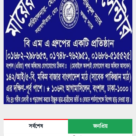
সর্বশেষ
জনপ্রিয়