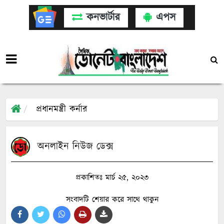
কনভার্টার
এপস
প্রধানমন্ত্রী কর্নার
অনলাইন নিউজ ডেক্স
প্রকাশিতঃ মার্চ ২৫, ২০২৩
সংবাদটি শেয়ার করে সাথে থাকুন