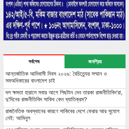
সর্বশেষ
জনপ্রিয়
আন্তর্জাতিক আদিবাসী দিবস ২০২৬: বৈচিত্র্যের সম্মান ও
সমঅধিকারের বাংলাদেশ চাই
দল ক্ষমতা হারালে সবার আগে পিছটান দেন তারকা রাজনীতিবিদ’রা,
দু’দিনের রাজনীতিবিদ সাকিব কেন ব্যাতিক্রম?
রাজনৈতিক অবস্থানের কারণে সাকিবের দেশে ফেরার আর সুযোগ
নেই: আমিনুল