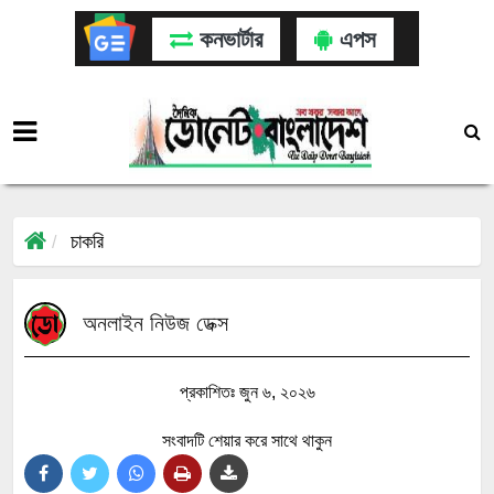
কনভার্টার
এপস
চাকরি
অনলাইন নিউজ ডেক্স
প্রকাশিতঃ জুন ৬, ২০২৬
সংবাদটি শেয়ার করে সাথে থাকুন