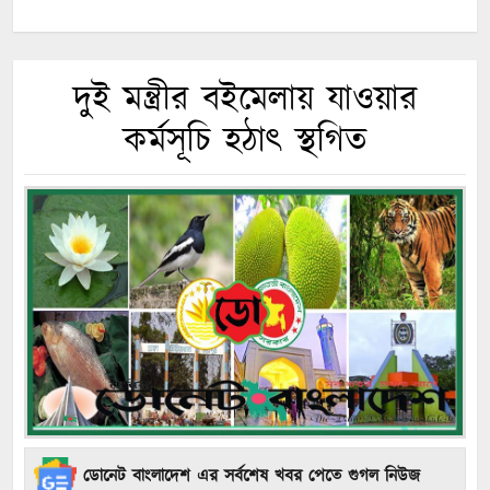
দুই মন্ত্রীর বইমেলায় যাওয়ার
কর্মসূচি হঠাৎ স্থগিত
ডোনেট বাংলাদেশ এর সর্বশেষ খবর পেতে গুগল নিউজ