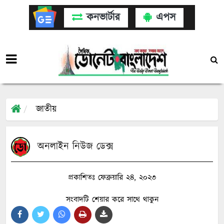
কনভার্টার
এপস
জাতীয়
অনলাইন নিউজ ডেক্স
প্রকাশিতঃ ফেব্রুয়ারি ২৪, ২০২৩
সংবাদটি শেয়ার করে সাথে থাকুন