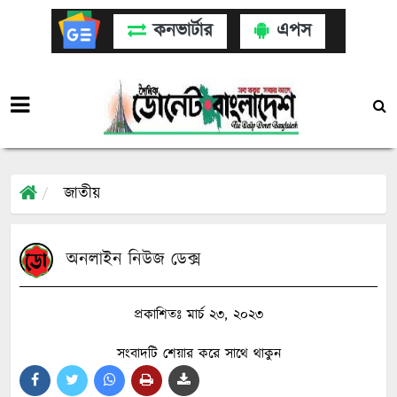
কনভার্টার
এপস
জাতীয়
অনলাইন নিউজ ডেক্স
প্রকাশিতঃ মার্চ ২৩, ২০২৩
সংবাদটি শেয়ার করে সাথে থাকুন