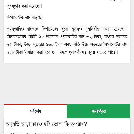
প্রস্তাব করা হয়েছে।
সিগারেটের দাম বাড়ছে
প্রস্তাবিত বাজেটে সিগারেটের খুচরা মূল্যও পুনর্নির্ধারণ করা হয়েছে।
নিম্নস্তরের প্রতি ১০ শলাকার প্যাকেটের দাম ৬২ টাকা, মধ্যম স্তরের
৯২ টাকা, উচ্চ স্তরের ১৬০ টাকা এবং অতি উচ্চ স্তরের সিগারেটের দাম
২১০ টাকা নির্ধারণ করা হয়েছে। ফলে ধূমপায়ীদের ব্যয় বাড়তে পারে।
সর্বশেষ
জনপ্রিয়
অনুমতি ছাড়া কারও ছবি তোলা কি অপরাধ?