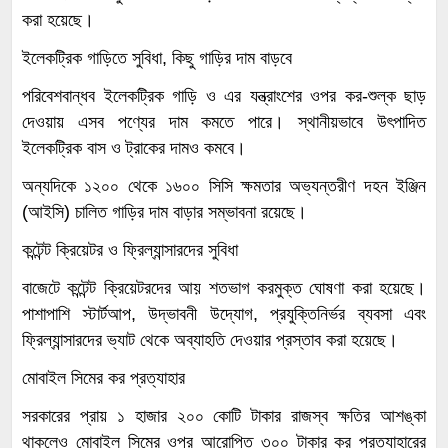
করা হয়েছে।
ইলেকট্রিক গাড়িতে সুবিধা, কিছু গাড়ির দাম বাড়বে
পরিবেশবান্ধব ইলেকট্রিক গাড়ি ও এর যন্ত্রাংশের ওপর কর-শুল্ক ছাড়
দেওয়ায় এসব পণ্যের দাম কমতে পারে। স্থানীয়ভাবে উৎপাদিত
ইলেকট্রিক বাস ও ট্রাকের দামও কমবে।
অন্যদিকে ১২০০ থেকে ১৬০০ সিসি ক্ষমতার অভ্যন্তরীণ দহন ইঞ্জিন
(আইসি) চালিত গাড়ির দাম বাড়ার সম্ভাবনা রয়েছে।
কন্টেন্ট ক্রিয়েটর ও ফ্রিল্যান্সারদের সুবিধা
বাজেটে কন্টেন্ট ক্রিয়েটরদের আয় শতভাগ করমুক্ত ঘোষণা করা হয়েছে।
পাশাপাশি স্টার্টআপ, উদ্ভাবনী উদ্যোগ, প্রযুক্তিনির্ভর ব্যবসা এবং
ফ্রিল্যান্সারদের ভ্যাট থেকে অব্যাহতি দেওয়ার প্রস্তাব করা হয়েছে।
মোবাইল সিমের কর প্রত্যাহার
সরকারের প্রায় ১ হাজার ২০০ কোটি টাকার রাজস্ব ক্ষতির আশঙ্কা
থাকলেও মোবাইল সিমের ওপর আরোপিত ৩০০ টাকার কর প্রত্যাহারের