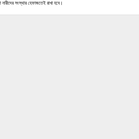
 নারীদের সংস্থার হেফাজতেই রাখা হবে।