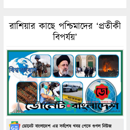
রাশিয়ার কাছে পশ্চিমাদের ‘প্রতীকী
বিপর্যয়’
ডোনেট বাংলাদেশ এর সর্বশেষ খবর পেতে গুগল নিউজ