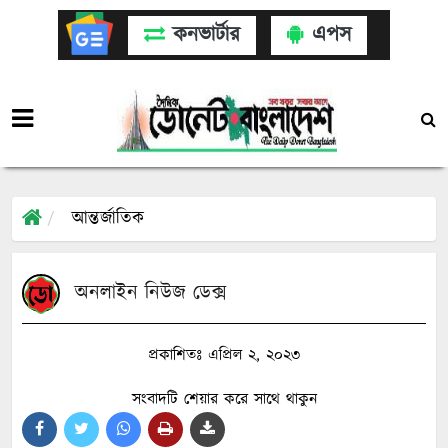
কনভার্টার
এপস
আন্তর্জাতিক
অনলাইন নিউজ ডেক্স
প্রকাশিতঃ এপ্রিল ২, ২০২৩
সংবাদটি শেয়ার করে সাথে থাকুন