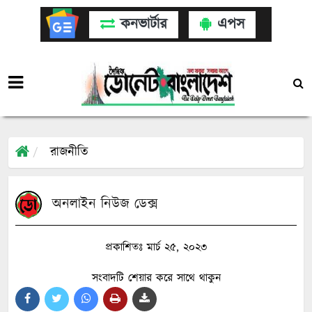
কনভার্টার
এপস
রাজনীতি
অনলাইন নিউজ ডেক্স
প্রকাশিতঃ মার্চ ২৫, ২০২৩
সংবাদটি শেয়ার করে সাথে থাকুন