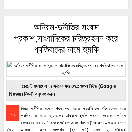
অনিয়ম-দুর্নীতির সংবাদ
প্রকাশ,সাংবাদিকের চরিত্রহনন করে
প্রতিবাদের নামে হুমকি
ডোনেট বাংলাদেশ এর সর্বশেষ খবর পেতে গুগল নিউজ (Google
News) ফিডটি অনুসরণ করুন
নিয়ম দুর্নীতির সংবাদ প্রকাশের জেরে সাংবাদিকের চরিত্রহনন করে
অ
প্রতিবাদের নামে ইমেইলের মাধ্যমে হুমকি প্রদান করেছেন পশ্চিম
রেলওয়ের সরাঞ্জাম নিয়ন্ত্রক অধিদপ্তরের প্রধান (সিওএস) এস এম রাসেদ
ইবনে আকবর। আজ মঙ্গলবার (২১ মার্চ) বেলা ২ ঘটিকায়