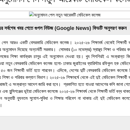
এর সর্বশেষ খবর পেতে গুগল নিউজ (Google News) ফিডটি অনুসরণ করুন
পেল আরও একটি বেসরকারি মেডিকেল কলেজ। ২০২৫-২৬ শিক্ষাবর্ষ থেকেই শিক্ষার্থী ভর্ত
লুর অনুমোদন দিয়েছে অন্তর্বর্তী সরকার। সোমবার (১০ নভেম্বর) স্বাস্থ্য শিক্ষা ও পরিবার 
জের শিক্ষা কার্যক্রম চালুর এই অনুমোদন দেওয়া হয়। খুব শিগগিরই এ সংক্রান্ত বিজ
ওয়া নতুন বেসরকারি মেডিকেল কলেজ হলো- ঢাকার জুরাইনের ব্যারিস্টার রফিকুল হক ম
ে ৫০ জন শিক্ষার্থী ভর্তি হতে পারবেন। এদিকে, দেশের দুটি বেসরকারি মেডিকেল কলেজে শিক্ষ
্থ্য শিক্ষা ও পরিবার কল্যাণ বিভাগ। ২০২৫-২৬ শিক্ষাবর্ষে থেকে এই দুই মেডিকেল শিক্ষার্থী 
। আজই এ সংক্রান্ত আদেশ জারি করা হবে। প্রকাশিত হতে যাওয়া আদেশের কপি জানা গেছে
বং মুন্সিগঞ্জের ভূইয়া মেডিকেল কলেজে ২০২৫-২৬ শিক্ষাবর্ষ থেকে শিক্ষার্থী ভর্তি বন্ধ থ
অনুযায়ী ন্যূনতম সুযোগ-সুবিধা ও শিক্ষার পরিবেশ না থাকায় এই দুই মেডিকেল কলেজে শি
ে।