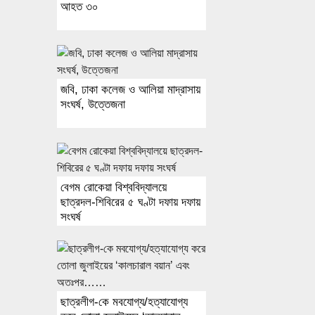
আহত ৩০
জবি, ঢাকা কলেজ ও আলিয়া মাদ্রাসায়
সংঘর্ষ, উত্তেজনা
বেগম রোকেয়া বিশ্ববিদ্যালয়ে
ছাত্রদল-শিবিরের ৫ ঘণ্টা দফায় দফায়
সংঘর্ষ
ছাত্রলীগ-কে মবযোগ্য/হত্যাযোগ্য