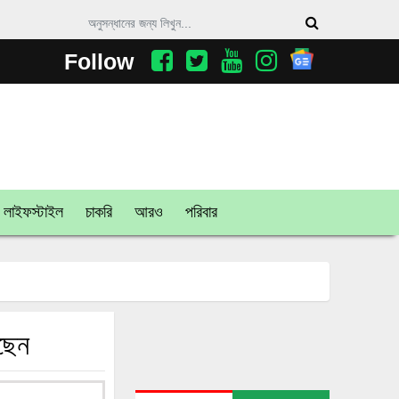
Follow
লাইফস্টাইল
চাকরি
আরও
পরিবার
ছেন