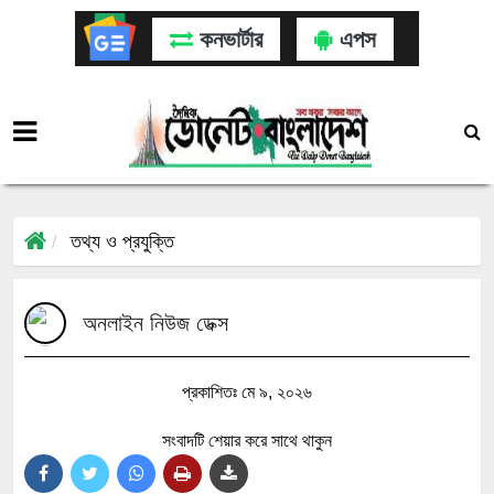
কনভার্টার
এপস
তথ্য ও প্রযুক্তি
অনলাইন নিউজ ডেক্স
প্রকাশিতঃ মে ৯, ২০২৬
সংবাদটি শেয়ার করে সাথে থাকুন