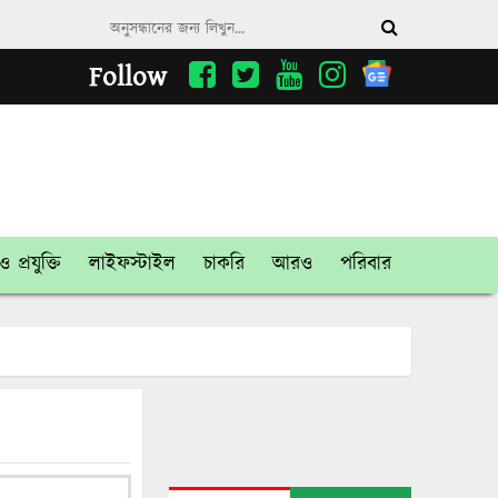
Follow
 প্রযুক্তি
লাইফস্টাইল
চাকরি
আরও
পরিবার