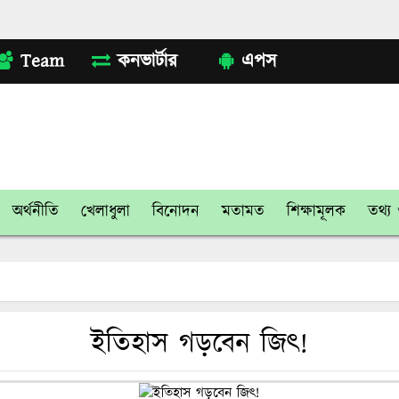
Team
কনভার্টার
এপস
অর্থনীতি
খেলাধুলা
বিনোদন
মতামত
শিক্ষামূলক
তথ্য ও
ইতিহাস গড়বেন জিৎ!