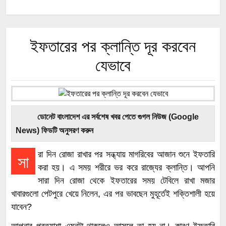
ইফতারের পর ক্লান্তি দূর করবেন
যেভাবে
ডোনেট বাংলাদেশ এর সর্বশেষ খবর পেতে গুগল নিউজ (Google
News) ফিডটি অনুসরণ করুন
রা দিন রোজা রাখার পর সন্ধ্যায় মাগরিবের আজান শুনে ইফতারি
সা
করা হয়। এ সময় শরীরে ভর করে রাজ্যের ক্লান্তি। আপনি
সারা দিন রোজা থেকে ইফতারের সময় টেবিলে রাখা মজার
খাবারগুলো পেটপুরে খেয়ে নিলেন, এর পর ভাবছেন মুহূর্তেই শক্তিশালী হয়ে
যাবেন?