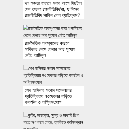
দল ক্ষমতা হারালে সবার আগে পিছটান
দেন তারকা রাজনীতিবিদ’রা, দু’দিনের
রাজনীতিবিদ সাকিব কেন ব্যাতিক্রম?
রাজনৈতিক অবস্থানের কারণে
সাকিবের দেশে ফেরার আর সুযোগ
নেই: আমিনুল
শেখ হাসিনার সংবাদ সম্মেলনের
প্রতিক্রিয়ায় নওফেলের বাড়িতে
ককটেল ও অগ্নিসংযোগ