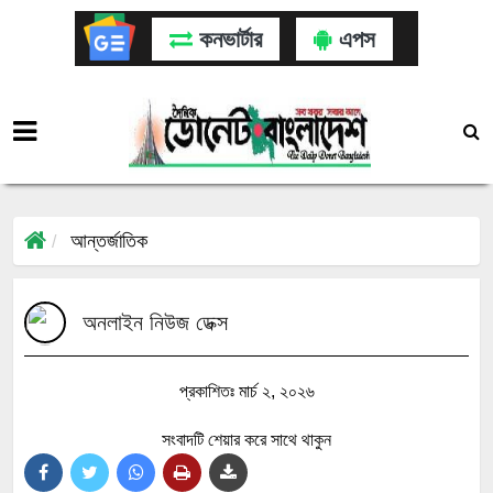
কনভার্টার
এপস
আন্তর্জাতিক
অনলাইন নিউজ ডেক্স
প্রকাশিতঃ মার্চ ২, ২০২৬
সংবাদটি শেয়ার করে সাথে থাকুন