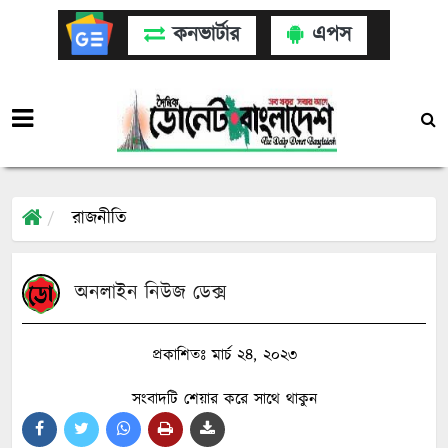
কনভার্টার
এপস
রাজনীতি
অনলাইন নিউজ ডেক্স
প্রকাশিতঃ মার্চ ২৪, ২০২৩
সংবাদটি শেয়ার করে সাথে থাকুন