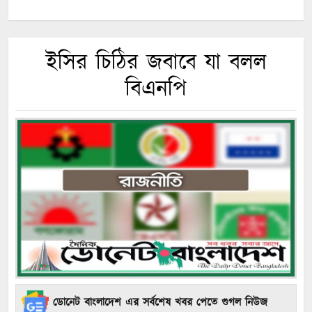
ইসির চিঠির জবাবে যা বলল
বিএনপি
ডোনেট বাংলাদেশ এর সর্বশেষ খবর পেতে গুগল নিউজ