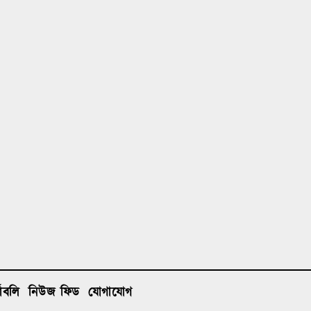
তাবলি
নিউজ ফিড
যোগাযোগ