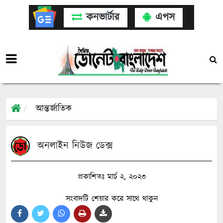
কনভার্টার
এপস
আন্তর্জাতিক
অনলাইন নিউজ ডেক্স
প্রকাশিতঃ মার্চ ২, ২০২৩
সংবাদটি শেয়ার করে সাথে থাকুন