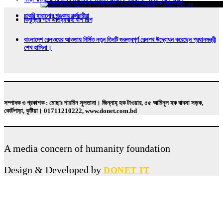
চাকরি হারানোর শঙ্কায় কর্মচারীরা
বিলুপ্তির পথে ঐতিহ্যবাহী বাঁশ শিল্প
বাংলাদেশ রেলওয়ের আওতায় নির্মিত নতুন তিনটি গুরুত্বপূর্ণ রেলপথ উদ্বোধন করেছেন প্রধানমন্ত্রী
শেখ হাসিনা।
সম্পাদক ও প্রকাশক : মোছাঃ শারমিন সুলতানা। জিন্নাহ্ হক টাওয়ার, ৫৫ আমিনুল হক বাদসা সড়ক,
ইসলামের সবচেয়ে বেশি ক্ষতি করেছে জামায়াত: নুরুল হক নুর
কোর্টপাড়া, কুষ্টিয়া। 01711210222, www.donet.com.bd
A media concern of humanity foundation
Design & Developed by
DONET IT