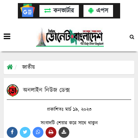
কনভার্টার
এপস
জাতীয়
অনলাইন নিউজ ডেক্স
প্রকাশিতঃ মার্চ ১৯, ২০২৩
সংবাদটি শেয়ার করে সাথে থাকুন