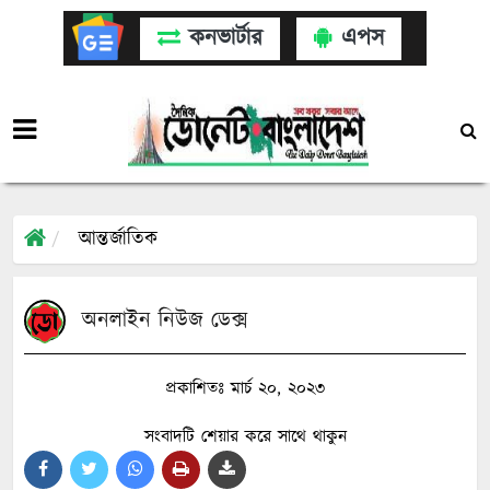
কনভার্টার
এপস
আন্তর্জাতিক
অনলাইন নিউজ ডেক্স
প্রকাশিতঃ মার্চ ২০, ২০২৩
সংবাদটি শেয়ার করে সাথে থাকুন