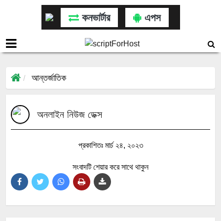
কনভার্টার
এপস
আন্তর্জাতিক
অনলাইন নিউজ ডেক্স
প্রকাশিতঃ মার্চ ২৪, ২০২৩
সংবাদটি শেয়ার করে সাথে থাকুন