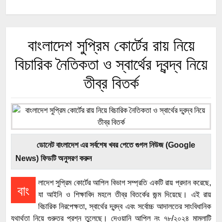
বাংলাদেশ সুপ্রিম কোর্টের রায় নিয়ে
বিচারিক নৈতিকতা ও স্বার্থের দ্বন্দ্ব নিয়ে
তীব্র বিতর্ক
ডোনেট বাংলাদেশ এর সর্বশেষ খবর পেতে গুগল নিউজ (Google
News) ফিডটি অনুসরণ করুন
লাদেশ সুপ্রিম কোর্টের আপিল বিভাগ সম্প্রতি একটি রায় প্রদান করেছে,
বাং
যা আইনি ও শিক্ষাবিদ মহলে তীব্র বিতর্কের জন্ম দিয়েছে। এই রায়
বিচারিক নিরপেক্ষতা, স্বার্থের দ্বন্দ্ব এবং সর্বোচ্চ আদালতের সাংবিধানিক
যথার্থতা নিয়ে গুরুতর প্রশ্ন তুলেছে। দেওয়ানি আপিল নং ৭৮/২০২৪ মামলাটি