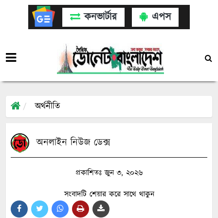
কনভার্টার
এপস
অর্থনীতি
অনলাইন নিউজ ডেক্স
প্রকাশিতঃ জুন ৩, ২০২৬
সংবাদটি শেয়ার করে সাথে থাকুন