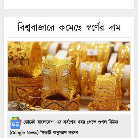
বিশ্ববাজারে কমেছে স্বর্ণের দাম
ডোনেট বাংলাদেশ এর সর্বশেষ খবর পেতে গুগল নিউজ
(Google News) ফিডটি অনুসরণ করুন