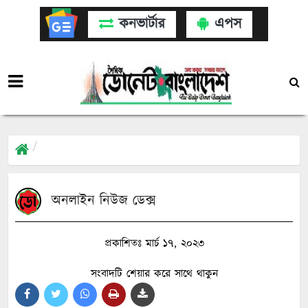
কনভার্টার
এপস
অনলাইন নিউজ ডেক্স
প্রকাশিতঃ মার্চ ১৭, ২০২৩
সংবাদটি শেয়ার করে সাথে থাকুন