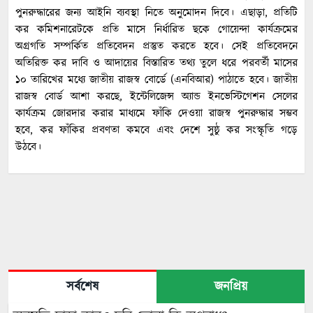
পুনরুদ্ধারের জন্য আইনি ব্যবস্থা নিতে অনুমোদন দিবে। এছাড়া, প্রতিটি
কর কমিশনারেটকে প্রতি মাসে নির্ধারিত ছকে গোয়েন্দা কার্যক্রমের
অগ্রগতি সম্পর্কিত প্রতিবেদন প্রস্তুত করতে হবে। সেই প্রতিবেদনে
অতিরিক্ত কর দাবি ও আদায়ের বিস্তারিত তথ্য তুলে ধরে পরবর্তী মাসের
১০ তারিখের মধ্যে জাতীয় রাজস্ব বোর্ডে (এনবিআর) পাঠাতে হবে। জাতীয়
রাজস্ব বোর্ড আশা করছে, ইন্টেলিজেন্স অ্যান্ড ইনভেস্টিগেশন সেলের
কার্যক্রম জোরদার করার মাধ্যমে ফাঁকি দেওয়া রাজস্ব পুনরুদ্ধার সম্ভব
হবে, কর ফাঁকির প্রবণতা কমবে এবং দেশে সুষ্ঠু কর সংস্কৃতি গড়ে
উঠবে।
সর্বশেষ
জনপ্রিয়