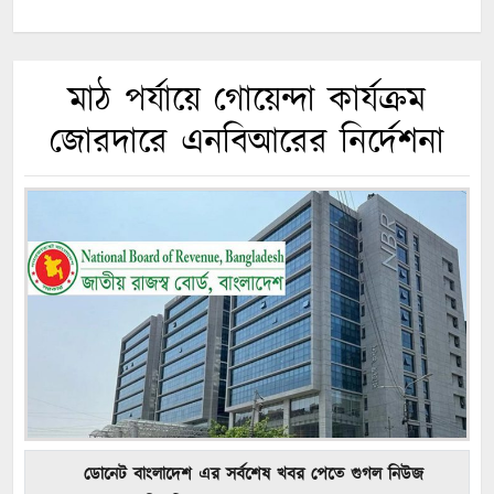
মাঠ পর্যায়ে গোয়েন্দা কার্যক্রম
জোরদারে এনবিআরের নির্দেশনা
ডোনেট বাংলাদেশ এর সর্বশেষ খবর পেতে গুগল নিউজ