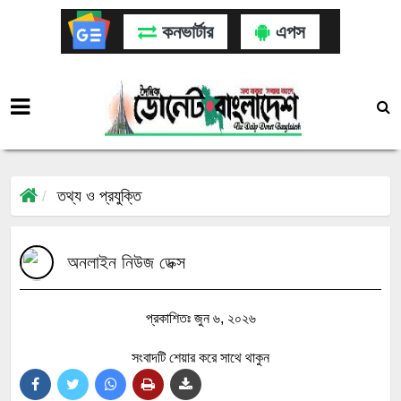
কনভার্টার
এপস
তথ্য ও প্রযুক্তি
অনলাইন নিউজ ডেক্স
প্রকাশিতঃ জুন ৬, ২০২৬
সংবাদটি শেয়ার করে সাথে থাকুন