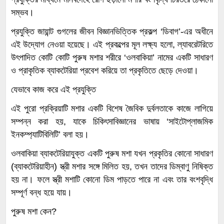
সম্ভব।
প্রযুক্তি জায়ান্ট গুগলের জীবন বিজ্ঞানভিত্তিক প্রকল্প ‘ডিবাগ’-এর অধীনে
এই উদ্যোগ নেওয়া হয়েছে। এই প্রকল্পের মূল লক্ষ্য হলো, ল্যাবরেটরিতে
উৎপাদিত কোটি কোটি পুরুষ মশার শরীরে ‘ওলবাকিয়া’ নামের একটি সাধারণ
ও প্রাকৃতিক ব্যাকটেরিয়া প্রবেশ করিয়ে তা প্রকৃতিতে ছেড়ে দেওয়া।
যেভাবে কাজ করে এই প্রযুক্তি
এই পুরো প্রক্রিয়াটি মশার একটি বিশেষ জৈবিক দুর্বলতাকে কাজে লাগিয়ে
সম্পন্ন করা হয়, যাকে চিকিৎসাবিজ্ঞানের ভাষায় ‘সাইটোপ্লাজমিক
ইনকম্প্যাটিবিলিটি’ বলা হয়।
ওলবাকিয়া ব্যাকটেরিয়াযুক্ত একটি পুরুষ মশা যখন প্রকৃতির কোনো সাধারণ
(ব্যাকটেরিয়াহীন) স্ত্রী মশার সঙ্গে মিলিত হয়, তখন তাদের ডিম্বাণু নিষিক্ত
হয় না। ফলে স্ত্রী মশাটি কোনো ডিম পাড়তে পারে না এবং তার বংশবৃদ্ধি
সম্পূর্ণ বন্ধ হয়ে যায়।
পুরুষ মশা কেন?