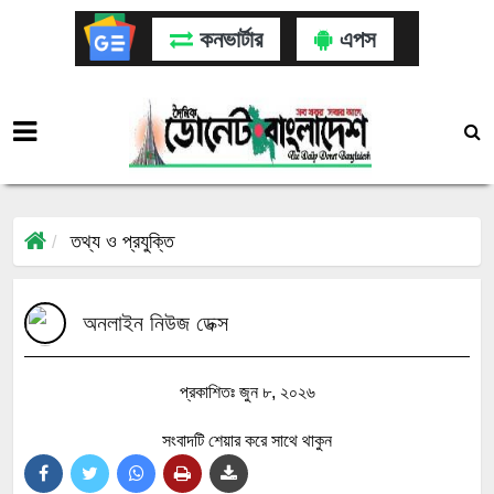
কনভার্টার
এপস
তথ্য ও প্রযুক্তি
অনলাইন নিউজ ডেক্স
প্রকাশিতঃ জুন ৮, ২০২৬
সংবাদটি শেয়ার করে সাথে থাকুন