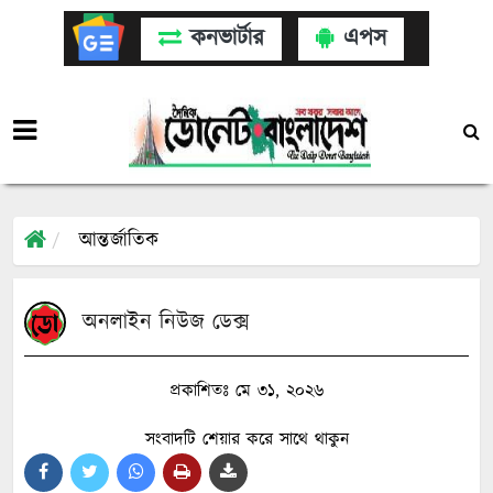
কনভার্টার
এপস
আন্তর্জাতিক
অনলাইন নিউজ ডেক্স
প্রকাশিতঃ মে ৩১, ২০২৬
সংবাদটি শেয়ার করে সাথে থাকুন