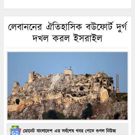
লেবাননের ঐতিহাসিক বউফোর্ট দুর্গ
দখল করল ইসরাইল
ডোনেট বাংলাদেশ এর সর্বশেষ খবর পেতে গুগল নিউজ