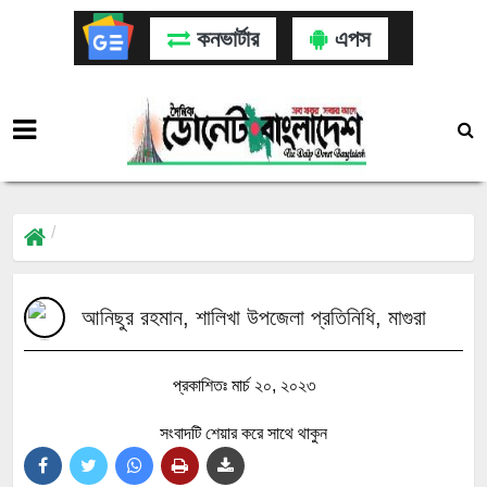
কনভার্টার
এপস
আনিছুর রহমান, শালিখা উপজেলা প্রতিনিধি, মাগুরা
প্রকাশিতঃ মার্চ ২০, ২০২৩
সংবাদটি শেয়ার করে সাথে থাকুন