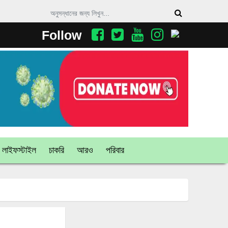
Follow
লাইফস্টাইল
চাকরি
আরও
পরিবার