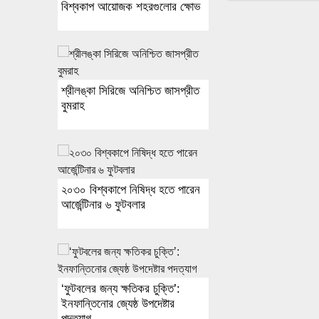
বিশ্বকাপ আয়োজক শহরগুলোর ক্ষোভ
শ্রীলঙ্কা সিরিজে অনিশ্চিত জাসপ্রীত
বুমরাহ
২০৩০ বিশ্বকাপে নিষিদ্ধ হতে পারেন
আর্জেন্টিনার ৬ ফুটবলার
‘ফুটবলের জন্য ক্ষতিকর চুক্তি’:
ইনফান্তিনোর জ্যেষ্ঠ উপদেষ্টার
পদত্যাগ