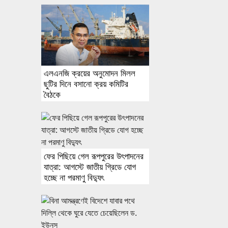
এলএনজি ক্রয়ের অনুমোদন মিলল
ছুটির দিনে বসানো ক্রয় কমিটির
বৈঠকে
ফের পিছিয়ে গেল রূপপুরের উৎপাদনের
যাত্রা: আগস্টে জাতীয় গ্রিডে যোগ
হচ্ছে না পরমাণু বিদ্যুৎ