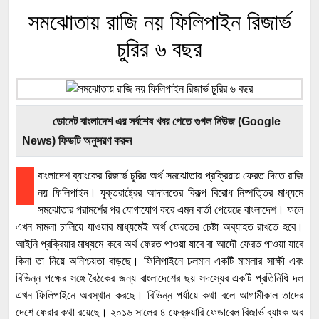
সমঝোতায় রাজি নয় ফিলিপাইন রিজার্ভ
চুরির ৬ বছর
ডোনেট বাংলাদেশ এর সর্বশেষ খবর পেতে গুগল নিউজ (Google
News) ফিডটি অনুসরণ করুন
বাংলাদেশ ব্যাংকের রিজার্ভ চুরির অর্থ সমঝোতার প্রক্রিয়ায় ফেরত দিতে রাজি
নয় ফিলিপাইন। যুক্তরাষ্ট্রের আদালতের বিকল্প বিরোধ নিষ্পত্তির মাধ্যমে
সমঝোতার পরামর্শের পর যোগাযোগ করে এমন বার্তা পেয়েছে বাংলাদেশ। ফলে
এখন মামলা চালিয়ে যাওয়ার মাধ্যমেই অর্থ ফেরতের চেষ্টা অব্যাহত রাখতে হবে।
আইনি প্রক্রিয়ার মাধ্যমে কবে অর্থ ফেরত পাওয়া যাবে বা আদৌ ফেরত পাওয়া যাবে
কিনা তা নিয়ে অনিশ্চয়তা বাড়ছে। ফিলিপাইনে চলমান একটি মামলার সাক্ষী এবং
বিভিন্ন পক্ষের সঙ্গে বৈঠকের জন্য বাংলাদেশের ছয় সদস্যের একটি প্রতিনিধি দল
এখন ফিলিপাইনে অবস্থান করছে। বিভিন্ন পর্যায়ে কথা বলে আগামীকাল তাদের
দেশে ফেরার কথা রয়েছে। ২০১৬ সালের ৪ ফেব্রুয়ারি ফেডারেল রিজার্ভ ব্যাংক অব