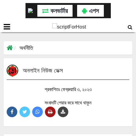
কনভার্টার
এপস
অর্থনীতি
অনলাইন নিউজ ডেক্স
প্রকাশিতঃ ফেব্রুয়ারি ৩, ২০২৩
সংবাদটি শেয়ার করে সাথে থাকুন