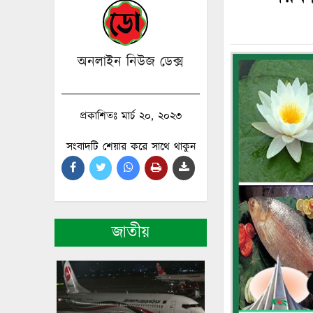
অনলাইন নিউজ ডেক্স
প্রকাশিতঃ মার্চ ২০, ২০২৩
সংবাদটি শেয়ার করে সাথে থাকুন
জাতীয়