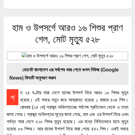
হাম ও উপসর্গে আরও ১৬ শিশুর প্রাণ
গেল, মোট মৃত্যু ৫২৮
ডোনেট বাংলাদেশ এর সর্বশেষ খবর পেতে গুগল নিউজ (Google
News) ফিডটি অনুসরণ করুন
ত ২৪ ঘণ্টায় সারা দেশে হামের উপসর্গ নিয়ে আরও ১৬ শিশুর মৃত্যু
গ
হয়েছে। এই সময়ে নতুন করে আক্রান্ত হয়েছে ১ হাজার ৪৩৪ শিশু।
রোববার (২৪ মে) স্বাস্থ্য অধিদপ্তরের সর্বশেষ প্রতিবেদন থেকে এ তথ্য
জানা গেছে। স্বাস্থ্য অধিদপ্তর সূত্রে জানা গেছে, হাম এবং এর উপসর্গ নিয়ে এখন
পর্যন্ত সারা দেশে ৫২৮ শিশুর মৃত্যু হয়েছে। এর মধ্যে নিশ্চিতভাবে হামে মৃত্যু
হয়েছে ৮৬ শিশুর। আর হামের উপসর্গ নিয়ে মারা গেছে ৪৪২ শিশু। একই সময়ে