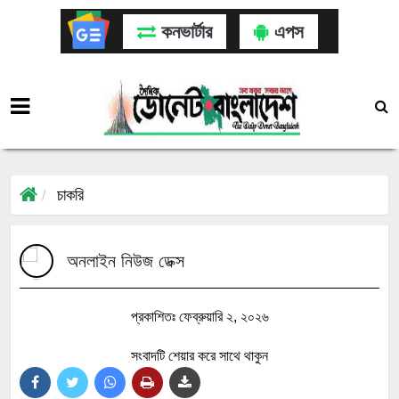
কনভার্টার
এপস
চাকরি
অনলাইন নিউজ ডেক্স
প্রকাশিতঃ ফেব্রুয়ারি ২, ২০২৬
সংবাদটি শেয়ার করে সাথে থাকুন