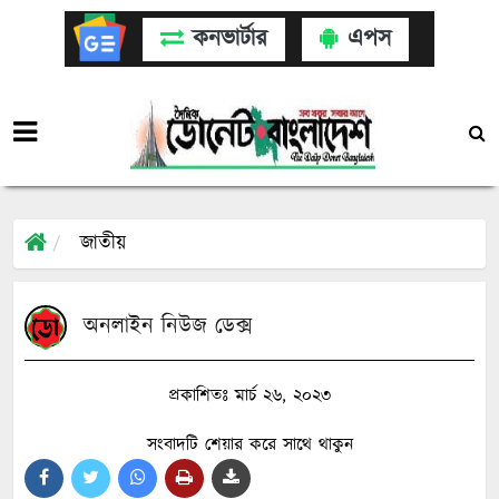
কনভার্টার
এপস
জাতীয়
অনলাইন নিউজ ডেক্স
প্রকাশিতঃ মার্চ ২৬, ২০২৩
সংবাদটি শেয়ার করে সাথে থাকুন