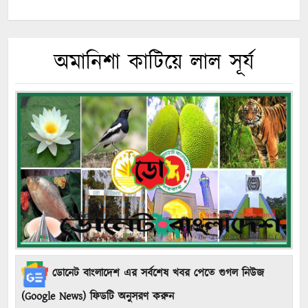
অমানিশা কাটিয়ে লাল সূর্য
ডোনেট বাংলাদেশ এর সর্বশেষ খবর পেতে গুগল নিউজ
(Google News) ফিডটি অনুসরণ করুন