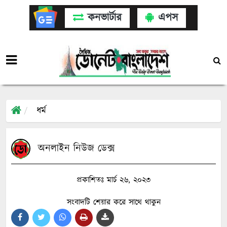
কনভার্টার
এপস
ধর্ম
অনলাইন নিউজ ডেক্স
প্রকাশিতঃ মার্চ ২৬, ২০২৩
সংবাদটি শেয়ার করে সাথে থাকুন