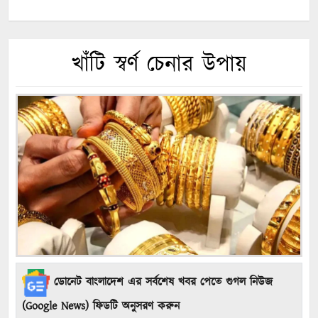
খাঁটি স্বর্ণ চেনার উপায়
ডোনেট বাংলাদেশ এর সর্বশেষ খবর পেতে গুগল নিউজ
(Google News) ফিডটি অনুসরণ করুন