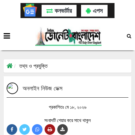
কনভার্টার
এপস
তথ্য ও প্রযুক্তি
অনলাইন নিউজ ডেক্স
প্রকাশিতঃ মে ১৮, ২০২৬
সংবাদটি শেয়ার করে সাথে থাকুন