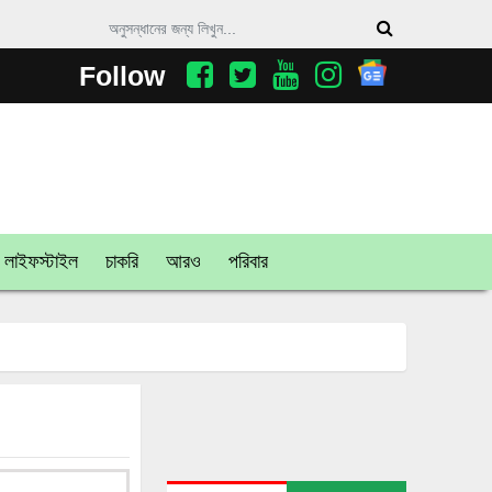
Follow
লাইফস্টাইল
চাকরি
আরও
পরিবার