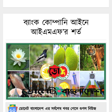
ব্যাংক কোম্পানি আইনে
আইএমএফ’র শর্ত
ডোনেট বাংলাদেশ এর সর্বশেষ খবর পেতে গুগল নিউজ