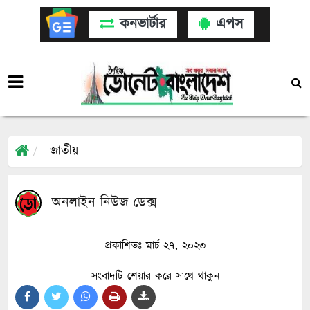
কনভার্টার
এপস
জাতীয়
অনলাইন নিউজ ডেক্স
প্রকাশিতঃ মার্চ ২৭, ২০২৩
সংবাদটি শেয়ার করে সাথে থাকুন