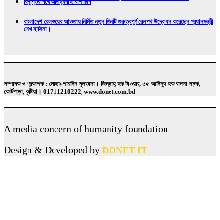
বিলুপ্তির পথে ঐতিহ্যবাহী বাঁশ শিল্প
বাংলাদেশ রেলওয়ের আওতায় নির্মিত নতুন তিনটি গুরুত্বপূর্ণ রেলপথ উদ্বোধন করেছেন প্রধানমন্ত্রী
শেখ হাসিনা।
সম্পাদক ও প্রকাশক : মোছাঃ শারমিন সুলতানা। জিন্নাহ্ হক টাওয়ার, ৫৫ আমিনুল হক বাদসা সড়ক,
কোর্টপাড়া, কুষ্টিয়া। 01711210222, www.donet.com.bd
ইসলামের সবচেয়ে বেশি ক্ষতি করেছে জামায়াত: নুরুল হক নুর
A media concern of humanity foundation
Design & Developed by
DONET IT