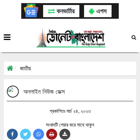
কনভার্টার
এপস
জাতীয়
অনলাইন নিউজ ডেক্স
প্রকাশিতঃ মার্চ ২৪, ২০২৩
সংবাদটি শেয়ার করে সাথে থাকুন